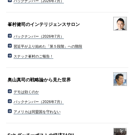
バックナンバー（2026年7月）
峯村健司のインテリジェンスサロン
バックナンバー（2026年7月）
習近平が上り始めた「第５段階」への階段
スナック峯村のご報告！
奥山真司の戦略論から見た世界
デモは効くのか
バックナンバー（2026年7月）
アメリカは同盟国を守れない