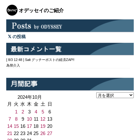
オデッセイのご紹介
の投稿
[ 8/3 12:48 ] Salt グッチーポストの経済ZAP!!
為替介入
2024年10月
月
火
水
木
金
土
日
1
2
3
4
5
6
7
8
9
10
11
12
13
14
15
16
17
18
19
20
21
22
23
24
25
26
27