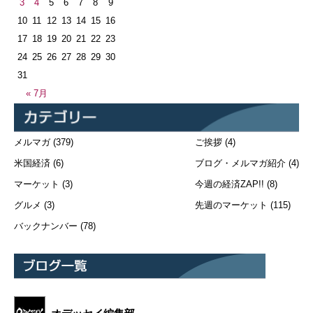
3
4
5
6
7
8
9
10
11
12
13
14
15
16
17
18
19
20
21
22
23
24
25
26
27
28
29
30
31
« 7月
メルマガ
(379)
ご挨拶
(4)
米国経済
(6)
ブログ・メルマガ紹介
(4)
マーケット
(3)
今週の経済ZAP!!
(8)
グルメ
(3)
先週のマーケット
(115)
バックナンバー
(78)