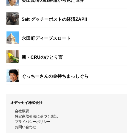
奥山真司の戦略論から見た世界
Salt グッチーポストの経済ZAP!!
永田町ディープスロート
新・CRUのひとり言
ぐっちーさんの金持ちまっしぐら
オデッセイ株式会社
会社概要
特定商取引法に基づく表記
プライバシーポリシー
お問い合わせ