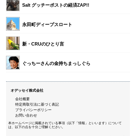
Salt グッチーポストの経済ZAP!!
永田町ディープスロート
新・CRUのひとり言
ぐっちーさんの金持ちまっしぐら
オデッセイ株式会社
会社概要
特定商取引法に基づく表記
プライバシーポリシー
お問い合わせ
本ホームページに掲載されている事項（以下「情報」といいます）について
は、以下の点を十分ご理解ください。