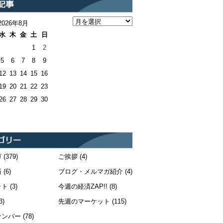
2026年8月
水
木
金
土
日
1
2
5
6
7
8
9
12
13
14
15
16
19
20
21
22
23
26
27
28
29
30
ガ
(379)
ご挨拶
(4)
済
(6)
ブログ・メルマガ紹介
(4)
ット
(3)
今週の経済ZAP!!
(8)
3)
先週のマーケット
(115)
ナンバー
(78)