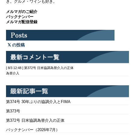
き。グルメ・ワインも好き。
メルマガのご紹介
バックナンバー
メルマガ配信登録
の投稿
[ 8/3 12:48 ] 第372号 日米協調為替介入の正体
為替介入
第374号 30年ぶりの協調介入とFIMA
第373号
第372号 日米協調為替介入の正体
バックナンバー（2026年7月）