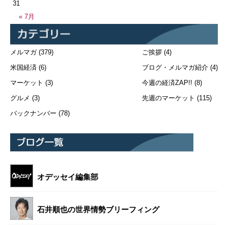
31
« 7月
メルマガ
(379)
ご挨拶
(4)
米国経済
(6)
ブログ・メルマガ紹介
(4)
マーケット
(3)
今週の経済ZAP!!
(8)
グルメ
(3)
先週のマーケット
(115)
バックナンバー
(78)
オデッセイ編集部
石井順也の世界情勢ブリーフィング