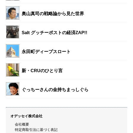
奥山真司の戦略論から見た世界
Salt グッチーポストの経済ZAP!!
永田町ディープスロート
新・CRUのひとり言
ぐっちーさんの金持ちまっしぐら
オデッセイ株式会社
会社概要
特定商取引法に基づく表記