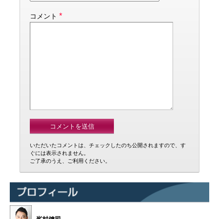
*
コメント
いただいたコメントは、チェックしたのち公開されますので、す
ぐには表示されません。
ご了承のうえ、ご利用ください。