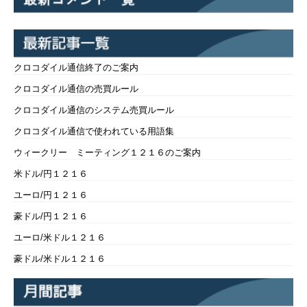
クロコダイル通信終了のご案内
クロコダイル通信の売買ルール
クロコダイル通信のシステム売買ルール
クロコダイル通信で使われている用語集
ウィークリー ミーティング１２１６のご案内
米ドル/円１２１６
ユーロ/円１２１６
豪ドル/円１２１６
ユーロ/米ドル１２１６
豪ドル/米ドル１２１６