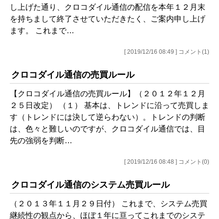
し上げた通り、クロコダイル通信の配信を本年１２月末
を持ちまして終了させていただきたく、ご案内申し上げ
ます。 これまで…
[ 2019/12/16 08:49 ] コメント(1)
クロコダイル通信の売買ルール
【クロコダイル通信の売買ルール】（２０１２年１２月
２５日改定） （１） 基本は、トレンドに沿って売買しま
す（トレンドには決して逆らわない）。トレンドの判断
は、色々と難しいのですが、クロコダイル通信では、目
先の強弱を判断…
[ 2019/12/16 08:48 ] コメント(0)
クロコダイル通信のシステム売買ルール
（２０１３年１１月２９日付） これまで、システム売買
継続性の観点から、ほぼ１年に亘ってこれまでのシステ