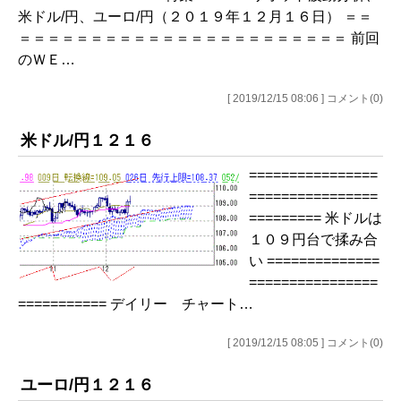
米ドル/円、ユーロ/円（２０１９年１２月１６日） ＝＝
＝＝＝＝＝＝＝＝＝＝＝＝＝＝＝＝＝＝＝＝＝＝＝ 前回
のＷＥ…
[ 2019/12/15 08:06 ] コメント(0)
米ドル/円１２１６
================
================
========= 米ドルは
１０９円台で揉み合
い ==============
================
=========== デイリー チャート…
[ 2019/12/15 08:05 ] コメント(0)
ユーロ/円１２１６