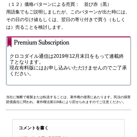
（１２）価格パターンによる売買： 並び赤（黒）
用語集でもご説明しましたが、このパターンが出た時には、
その日の引け値もしくは、翌日の寄り付きで買う（もしく
は）売ることを検討します。
クロコダイル通信は2019年12月末日をもって連載終
了となります。
現在有料版にはお申し込みいただけませんのでご了承
ください。
当社に無断で複製または転送することは、著作権の侵害にあたります。民法の損害
賠償責任に問われ、著作権法第119条により罰せられますのでご注意ください。
コメントを書く