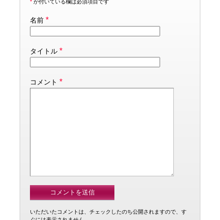
*
が付いている欄は必須項目です
*
名前
*
タイトル
*
コメント
いただいたコメントは、チェックしたのち公開されますので、す
ぐには表示されません。