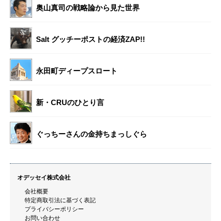
奥山真司の戦略論から見た世界
Salt グッチーポストの経済ZAP!!
永田町ディープスロート
新・CRUのひとり言
ぐっちーさんの金持ちまっしぐら
オデッセイ株式会社
会社概要
特定商取引法に基づく表記
プライバシーポリシー
お問い合わせ