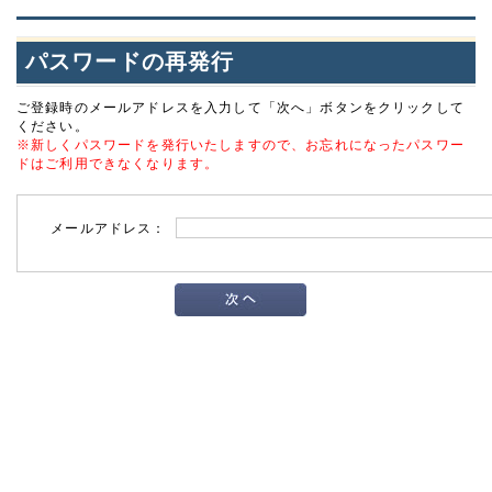
パスワードの再発行
ご登録時のメールアドレスを入力して「次へ」ボタンをクリックして
ください。
※新しくパスワードを発行いたしますので、お忘れになったパスワー
ドはご利用できなくなります。
メールアドレス：