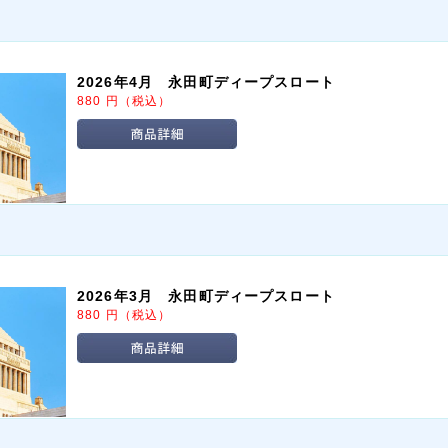
2026年4月 永田町ディープスロート
880
円
（税込）
2026年3月 永田町ディープスロート
880
円
（税込）