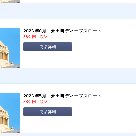
2026年6月 永田町ディープスロート
880
円
（税込）
2026年5月 永田町ディープスロート
880
円
（税込）