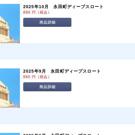
2025年10月 永田町ディープスロート
880
円
（税込）
2025年9月 永田町ディープスロート
880
円
（税込）