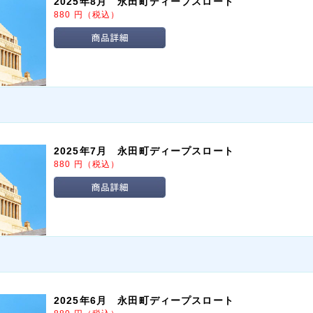
2025年8月 永田町ディープスロート
880
円
（税込）
2025年7月 永田町ディープスロート
880
円
（税込）
2025年6月 永田町ディープスロート