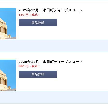
2025年12月 永田町ディープスロート
880
円
（税込）
2025年11月 永田町ディープスロート
880
円
（税込）