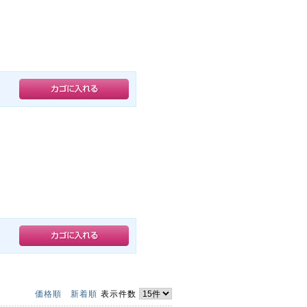
価格順
新着順
表示件数