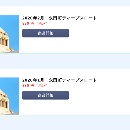
2026年2月 永田町ディープスロート
880
円
（税込）
2026年1月 永田町ディープスロート
880
円
（税込）