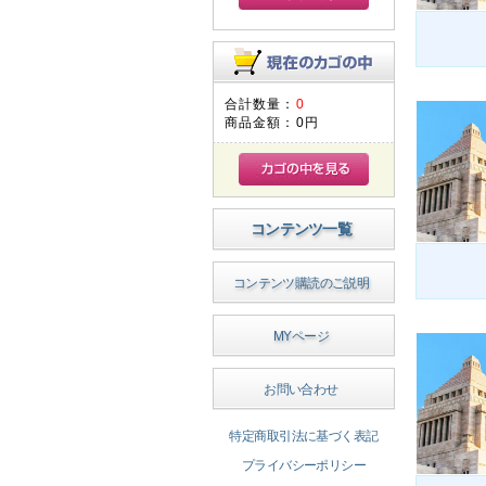
合計数量：
0
商品金額：
0円
コンテンツ一覧
コンテンツ購読のご説明
MYページ
お問い合わせ
特定商取引法に基づく表記
プライバシーポリシー