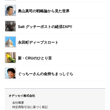
奥山真司の戦略論から見た世界
Salt グッチーポストの経済ZAP!!
永田町ディープスロート
新・CRUのひとり言
ぐっちーさんの金持ちまっしぐら
オデッセイ株式会社
会社概要
特定商取引法に基づく表記