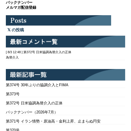
バックナンバー
メルマガ配信登録
の投稿
[ 8/3 12:48 ] 第372号 日米協調為替介入の正体
為替介入
第374号 30年ぶりの協調介入とFIMA
第373号
第372号 日米協調為替介入の正体
バックナンバー（2026年7月）
第371号 イラン情勢・原油高・金利上昇、止まらぬ円安
第370号