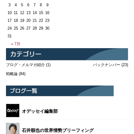
3
4
5
6
7
8
9
10
11
12
13
14
15
16
17
18
19
20
21
22
23
24
25
26
27
28
29
30
31
« 7月
ブログ・メルマガ紹介
(1)
バックナンバー
(23)
戦略論
(84)
オデッセイ編集部
石井順也の世界情勢ブリーフィング