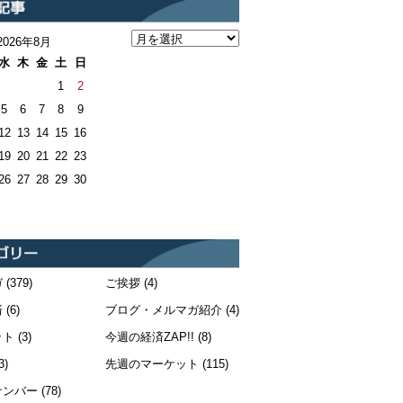
2026年8月
水
木
金
土
日
1
2
5
6
7
8
9
12
13
14
15
16
19
20
21
22
23
26
27
28
29
30
ガ
(379)
ご挨拶
(4)
済
(6)
ブログ・メルマガ紹介
(4)
ット
(3)
今週の経済ZAP!!
(8)
3)
先週のマーケット
(115)
ナンバー
(78)