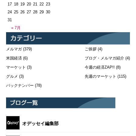
17
18
19
20
21
22
23
24
25
26
27
28
29
30
31
« 7月
メルマガ
(379)
ご挨拶
(4)
米国経済
(6)
ブログ・メルマガ紹介
(4)
マーケット
(3)
今週の経済ZAP!!
(8)
グルメ
(3)
先週のマーケット
(115)
バックナンバー
(78)
オデッセイ編集部