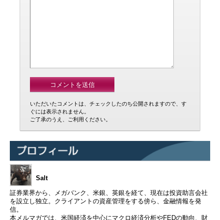
いただいたコメントは、チェックしたのち公開されますので、す
ぐには表示されません。
ご了承のうえ、ご利用ください。
Salt
証券業界から、メガバンク、米銀、英銀を経て、現在は投資助言会社
を設立し独立。クライアントの資産管理をする傍ら、金融情報を発
信。
本メルマガでは、米国経済を中心にマクロ経済分析やFEDの動向、財