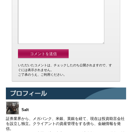
いただいたコメントは、チェックしたのち公開されますので、す
ぐには表示されません。
ご了承のうえ、ご利用ください。
Salt
証券業界から、メガバンク、米銀、英銀を経て、現在は投資助言会社
を設立し独立。クライアントの資産管理をする傍ら、金融情報を発
信。