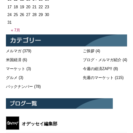
17
18
19
20
21
22
23
24
25
26
27
28
29
30
31
« 7月
メルマガ
(379)
ご挨拶
(4)
米国経済
(6)
ブログ・メルマガ紹介
(4)
マーケット
(3)
今週の経済ZAP!!
(8)
グルメ
(3)
先週のマーケット
(115)
バックナンバー
(78)
オデッセイ編集部