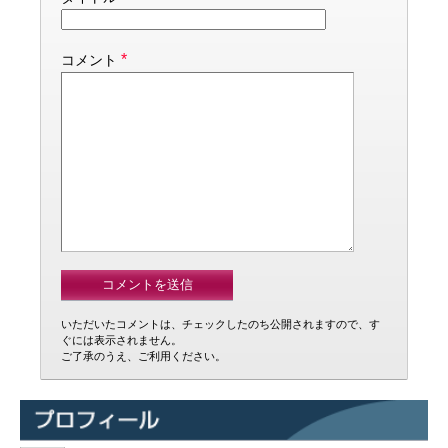
*
コメント
いただいたコメントは、チェックしたのち公開されますので、す
ぐには表示されません。
ご了承のうえ、ご利用ください。