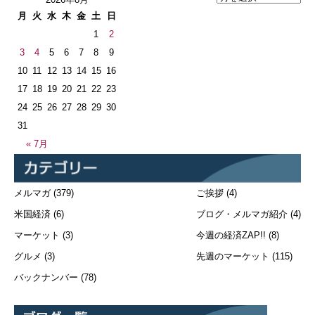
月
火
水
木
金
土
日
1
2
3
4
5
6
7
8
9
10
11
12
13
14
15
16
17
18
19
20
21
22
23
24
25
26
27
28
29
30
31
« 7月
メルマガ
(379)
ご挨拶
(4)
米国経済
(6)
ブログ・メルマガ紹介
(4)
マーケット
(3)
今週の経済ZAP!!
(8)
グルメ
(3)
先週のマーケット
(115)
バックナンバー
(78)