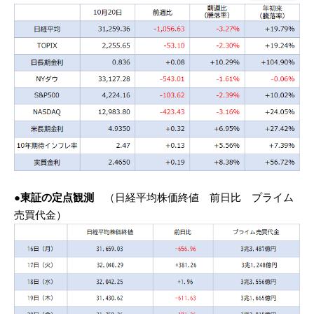
●東証の定点観測
（日経平均株価終値 前日比 プライム
売買代金）