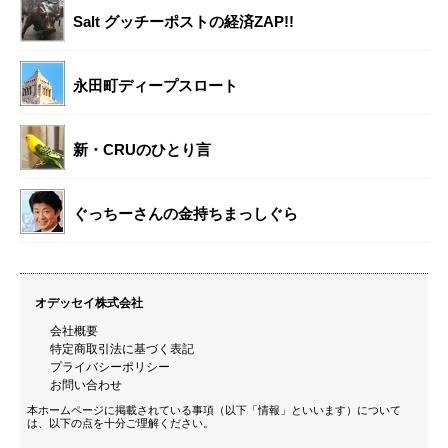
Salt グッチーポストの経済ZAP!!
永田町ディープスロート
新・CRUのひとり言
ぐっちーさんの金持ちまっしぐら
オデッセイ株式会社
会社概要
特定商取引法に基づく表記
プライバシーポリシー
お問い合わせ
本ホームページに掲載されている事項（以下「情報」といいます）について
は、以下の点を十分ご理解ください。