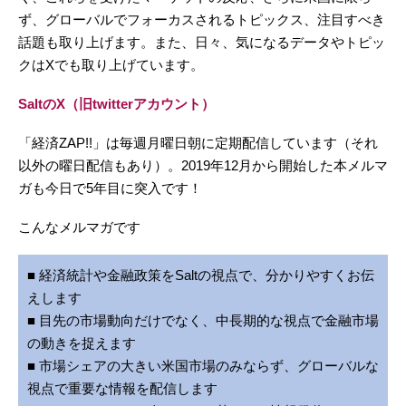
ず、グローバルでフォーカスされるトピックス、注目すべき
話題も取り上げます。また、日々、気になるデータやトピッ
クはXでも取り上げています。
SaltのX（旧twitterアカウント）
「経済ZAP!!」は毎週月曜日朝に定期配信しています（それ
以外の曜日配信もあり）。2019年12月から開始した本メルマ
ガも今日で5年目に突入です！
こんなメルマガです
■ 経済統計や金融政策をSaltの視点で、分かりやすくお伝
えします
■ 目先の市場動向だけでなく、中長期的な視点で金融市場
の動きを捉えます
■ 市場シェアの大きい米国市場のみならず、グローバルな
視点で重要な情報を配信します