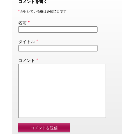
コメントを書く
*
が付いている欄は必須項目です
*
名前
*
タイトル
*
コメント