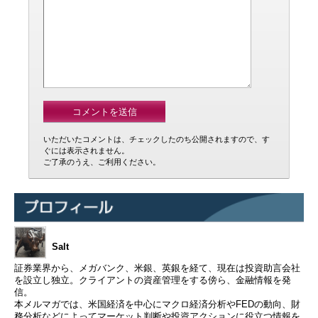
いただいたコメントは、チェックしたのち公開されますので、す
ぐには表示されません。
ご了承のうえ、ご利用ください。
Salt
証券業界から、メガバンク、米銀、英銀を経て、現在は投資助言会社
を設立し独立。クライアントの資産管理をする傍ら、金融情報を発
信。
本メルマガでは、米国経済を中心にマクロ経済分析やFEDの動向、財
務分析などによってマーケット判断や投資アクションに役立つ情報を