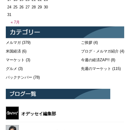
24
25
26
27
28
29
30
31
« 7月
メルマガ
(379)
ご挨拶
(4)
米国経済
(6)
ブログ・メルマガ紹介
(4)
マーケット
(3)
今週の経済ZAP!!
(8)
グルメ
(3)
先週のマーケット
(115)
バックナンバー
(78)
オデッセイ編集部