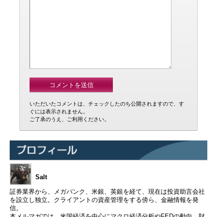
いただいたコメントは、チェックしたのち公開されますので、す
ぐには表示されません。
ご了承のうえ、ご利用ください。
Salt
証券業界から、メガバンク、米銀、英銀を経て、現在は投資助言会社
を設立し独立。クライアントの資産管理をする傍ら、金融情報を発
信。
本メルマガでは、米国経済を中心にマクロ経済分析やFEDの動向、財