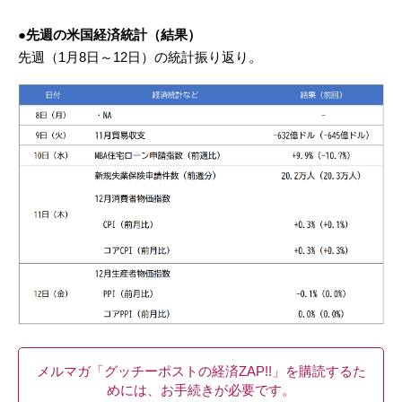
●先週の米国経済統計（結果）
先週（1月8日～12日）の統計振り返り。
メルマガ「グッチーポストの経済ZAP!!」を購読するた
めには、お手続きが必要です。