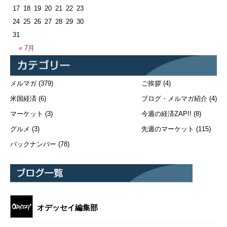
17
18
19
20
21
22
23
24
25
26
27
28
29
30
31
« 7月
メルマガ
(379)
ご挨拶
(4)
米国経済
(6)
ブログ・メルマガ紹介
(4)
マーケット
(3)
今週の経済ZAP!!
(8)
グルメ
(3)
先週のマーケット
(115)
バックナンバー
(78)
オデッセイ編集部