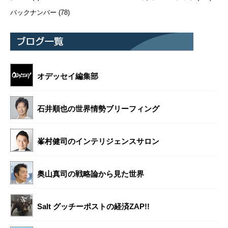
バックナンバー
(78)
オデッセイ編集部
石井順也の世界情勢ブリーフィング
峯村健司のインテリジェンスサロン
奥山真司の戦略論から見た世界
Salt グッチーポストの経済ZAP!!