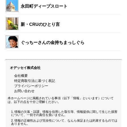
永田町ディープスロート
新・CRUのひとり言
ぐっちーさんの金持ちまっしぐら
オデッセイ株式会社
会社概要
特定商取引法に基づく表記
プライバシーポリシー
お問い合わせ
本ホームページに掲載されている事項（以下「情報」といいます）について
は、以下の点を十分ご理解ください。
情報の欠落・誤謬、情報を信用した取引等、情報提供に関して生じた損害
について、一切その責任を負いません。
情報の正確性および完全性について、なんら保証または約束するものでは
ありません。