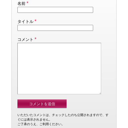
*
名前
*
タイトル
*
コメント
いただいたコメントは、チェックしたのち公開されますので、す
ぐには表示されません。
ご了承のうえ、ご利用ください。