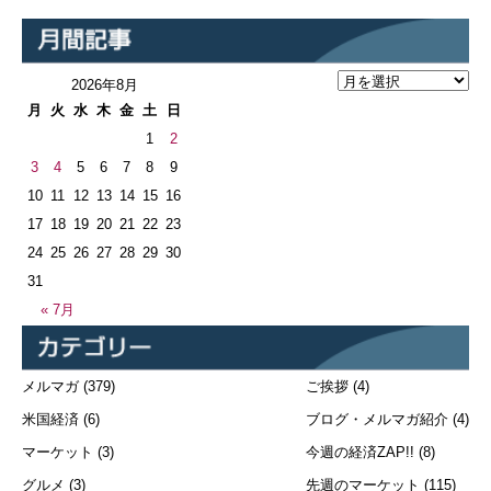
2026年8月
月
火
水
木
金
土
日
1
2
3
4
5
6
7
8
9
10
11
12
13
14
15
16
17
18
19
20
21
22
23
24
25
26
27
28
29
30
31
« 7月
メルマガ
(379)
ご挨拶
(4)
米国経済
(6)
ブログ・メルマガ紹介
(4)
マーケット
(3)
今週の経済ZAP!!
(8)
グルメ
(3)
先週のマーケット
(115)