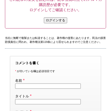
購読歴が必要です。
ログインしてご確認ください。
ログインする
当社に無断で複製または転送することは、著作権の侵害にあたります。民法の損害
賠償責任に問われ、著作権法第119条により罰せられますのでご注意ください。
コメントを書く
*
が付いている欄は必須項目です
*
名前
*
タイトル