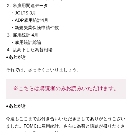
２. 米雇用関連データ
・JOLTS 3月
・ADP雇用統計4月
・新規失業保険申請件数
３. 雇用統計 4月
・雇用統計総論
４. 乱高下した為替相場
●あとがき
それでは、さっそくまいりましょう。
※こちらは購読者のみお読みいただけます。
●あとがき
今週もここまでお付き合いいただきましてありがとうござい
ました。FOMCに雇用統計、さらに為替と話題が盛りだくさ