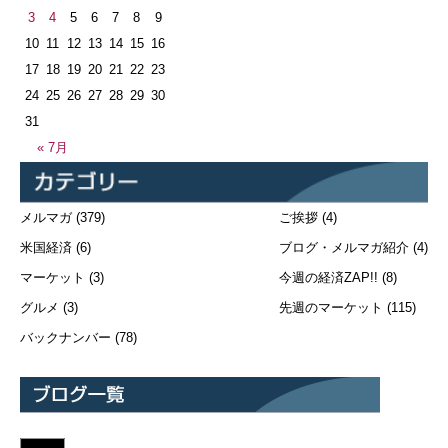
3
4
5
6
7
8
9
10
11
12
13
14
15
16
17
18
19
20
21
22
23
24
25
26
27
28
29
30
31
« 7月
メルマガ
(379)
ご挨拶
(4)
米国経済
(6)
ブログ・メルマガ紹介
(4)
マーケット
(3)
今週の経済ZAP!!
(8)
グルメ
(3)
先週のマーケット
(115)
バックナンバー
(78)