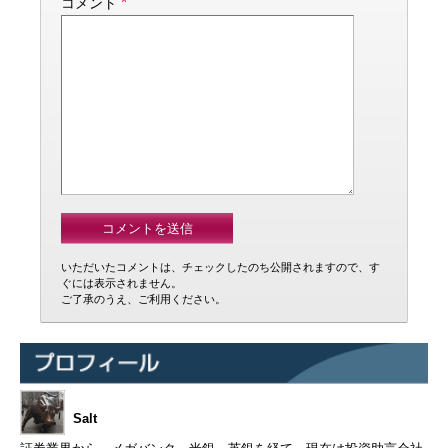
*
コメント
いただいたコメントは、チェックしたのち公開されますので、す
ぐには表示されません。
ご了承のうえ、ご利用ください。
Salt