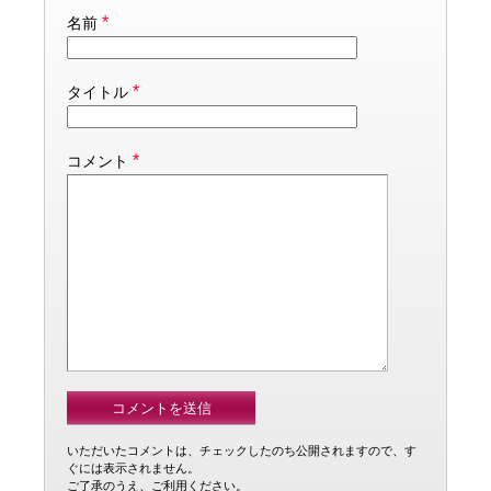
*
名前
*
タイトル
*
コメント
いただいたコメントは、チェックしたのち公開されますので、す
ぐには表示されません。
ご了承のうえ、ご利用ください。