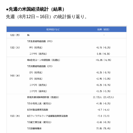
●先週の米国経済統計（結果）
先週（8月12日～16日）の統計振り返り。