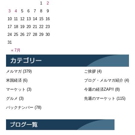
1
2
3
4
5
6
7
8
9
10
11
12
13
14
15
16
17
18
19
20
21
22
23
24
25
26
27
28
29
30
31
« 7月
メルマガ
(379)
ご挨拶
(4)
米国経済
(6)
ブログ・メルマガ紹介
(4)
マーケット
(3)
今週の経済ZAP!!
(8)
グルメ
(3)
先週のマーケット
(115)
バックナンバー
(78)