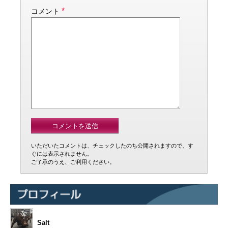
*
コメント
いただいたコメントは、チェックしたのち公開されますので、す
ぐには表示されません。
ご了承のうえ、ご利用ください。
Salt