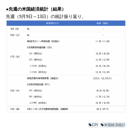
●先週の米国経済統計（結果）
先週（9月9日～13日）の統計振り返り。
CPI
米国経済統計