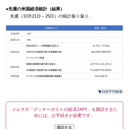
●先週の米国経済統計（結果）
先週（10月21日～25日）の統計振り返り。
日経平均株価
メルマガ「グッチーポストの経済ZAP!!」を購読するた
めには、お手続きが必要です。
購読する