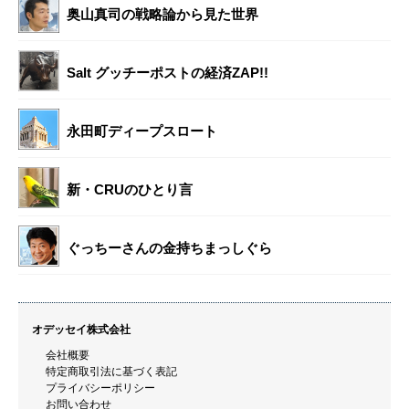
奥山真司の戦略論から見た世界
Salt グッチーポストの経済ZAP!!
永田町ディープスロート
新・CRUのひとり言
ぐっちーさんの金持ちまっしぐら
オデッセイ株式会社
会社概要
特定商取引法に基づく表記
プライバシーポリシー
お問い合わせ