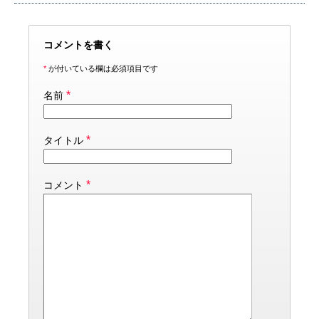
コメントを書く
*
が付いている欄は必須項目です
*
名前
*
タイトル
*
コメント