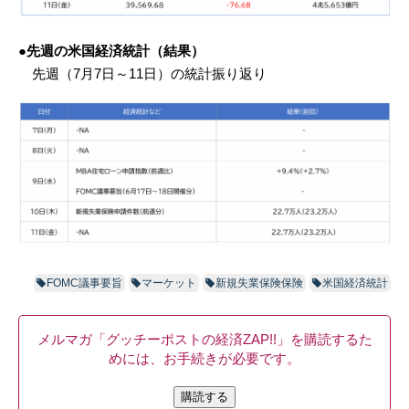
●先週の米国経済統計（結果）
先週（7月7日～11日）の統計振り返り
FOMC議事要旨
マーケット
新規失業保険保険
米国経済統計
メルマガ「グッチーポストの経済ZAP!!」を購読するた
めには、お手続きが必要です。
購読する