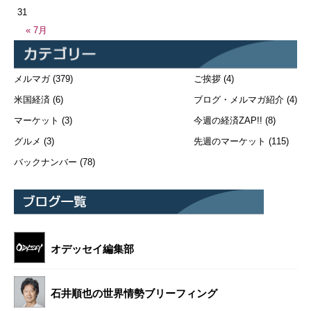
31
« 7月
メルマガ
(379)
ご挨拶
(4)
米国経済
(6)
ブログ・メルマガ紹介
(4)
マーケット
(3)
今週の経済ZAP!!
(8)
グルメ
(3)
先週のマーケット
(115)
バックナンバー
(78)
オデッセイ編集部
石井順也の世界情勢ブリーフィング