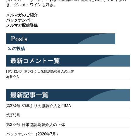
き。グルメ・ワインも好き。
メルマガのご紹介
バックナンバー
メルマガ配信登録
の投稿
[ 8/3 12:48 ] 第372号 日米協調為替介入の正体
為替介入
第374号 30年ぶりの協調介入とFIMA
第373号
第372号 日米協調為替介入の正体
バックナンバー（2026年7月）