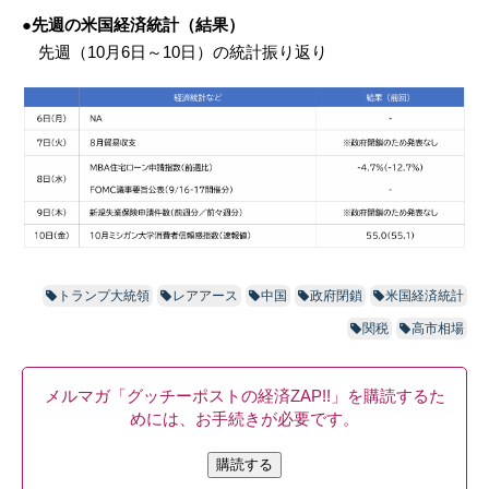
●先週の米国経済統計（結果）
先週（10月6日～10日）の統計振り返り
トランプ大統領
レアアース
中国
政府閉鎖
米国経済統計
関税
高市相場
メルマガ「グッチーポストの経済ZAP!!」を購読するた
めには、お手続きが必要です。
購読する