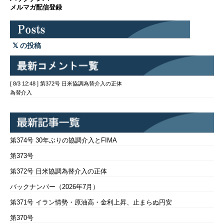
メルマガ配信登録
の投稿
[ 8/3 12:48 ] 第372号 日米協調為替介入の正体
為替介入
第374号 30年ぶりの協調介入とFIMA
第373号
第372号 日米協調為替介入の正体
バックナンバー（2026年7月）
第371号 イラン情勢・原油高・金利上昇、止まらぬ円安
第370号