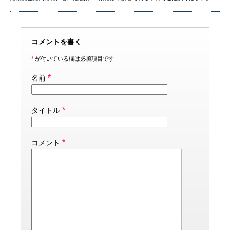
コメントを書く
*
が付いている欄は必須項目です
*
名前
*
タイトル
*
コメント