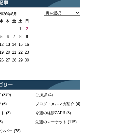
2026年8月
水
木
金
土
日
1
2
5
6
7
8
9
12
13
14
15
16
19
20
21
22
23
26
27
28
29
30
ガ
(379)
ご挨拶
(4)
済
(6)
ブログ・メルマガ紹介
(4)
ット
(3)
今週の経済ZAP!!
(8)
3)
先週のマーケット
(115)
ナンバー
(78)