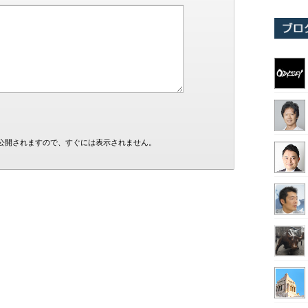
公開されますので、すぐには表示されません。