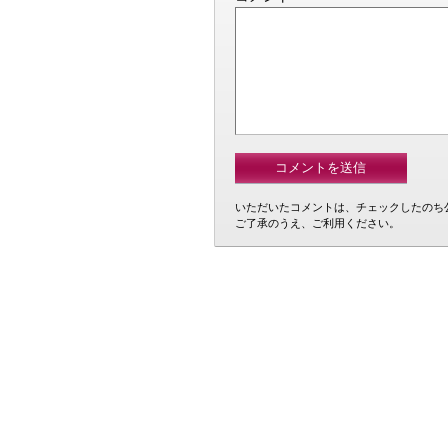
いただいたコメントは、チェックしたのち
ご了承のうえ、ご利用ください。