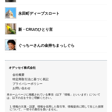
永田町ディープスロート
新・CRUのひとり言
ぐっちーさんの金持ちまっしぐら
オデッセイ株式会社
会社概要
特定商取引法に基づく表記
プライバシーポリシー
お問い合わせ
本ホームページに掲載されている事項（以下「情報」といいます）について
は、以下の点を十分ご理解ください。
情報の欠落・誤謬、情報を信用した取引等、情報提供に関して生じた損害
について、一切その責任を負いません。