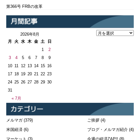
第366号 FRBの改革
2026年8月
月
火
水
木
金
土
日
1
2
3
4
5
6
7
8
9
10
11
12
13
14
15
16
17
18
19
20
21
22
23
24
25
26
27
28
29
30
31
« 7月
メルマガ
(379)
ご挨拶
(4)
米国経済
(6)
ブログ・メルマガ紹介
(4)
マーケット
(3)
今週の経済ZAP!!
(8)