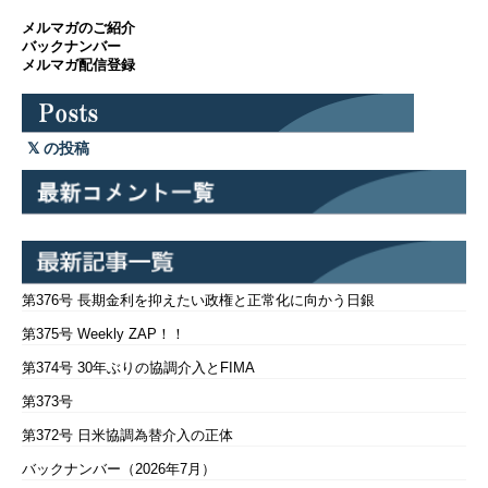
メルマガのご紹介
バックナンバー
メルマガ配信登録
の投稿
第376号 長期金利を抑えたい政権と正常化に向かう日銀
第375号 Weekly ZAP！！
第374号 30年ぶりの協調介入とFIMA
第373号
第372号 日米協調為替介入の正体
バックナンバー（2026年7月）