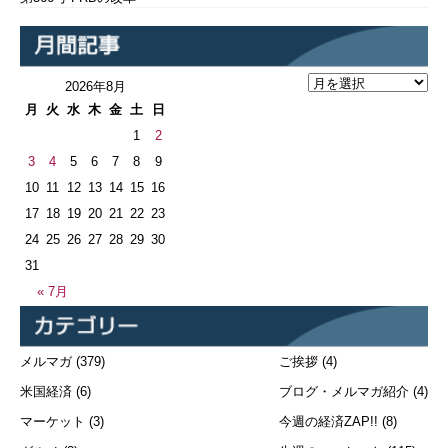
2026年8月
月
火
水
木
金
土
日
1
2
3
4
5
6
7
8
9
10
11
12
13
14
15
16
17
18
19
20
21
22
23
24
25
26
27
28
29
30
31
« 7月
メルマガ
(379)
ご挨拶
(4)
米国経済
(6)
ブログ・メルマガ紹介
(4)
マーケット
(3)
今週の経済ZAP!!
(8)