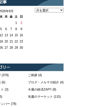
2026年8月
水
木
金
土
日
1
2
5
6
7
8
9
12
13
14
15
16
19
20
21
22
23
26
27
28
29
30
ガ
(379)
ご挨拶
(4)
済
(6)
ブログ・メルマガ紹介
(4)
ット
(3)
今週の経済ZAP!!
(8)
3)
先週のマーケット
(115)
ナンバー
(78)