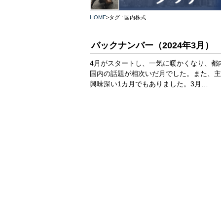
HOME
>
タグ : 国内株式
バックナンバー（2024年3月）
4月がスタートし、一気に暖かくなり、都
国内の話題が相次いだ月でした。また、主
興味深い1カ月でもありました。3月…