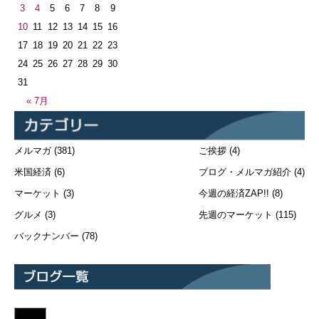
3
4
5
6
7
8
9
10
11
12
13
14
15
16
17
18
19
20
21
22
23
24
25
26
27
28
29
30
31
« 7月
メルマガ
(381)
ご挨拶
(4)
米国経済
(6)
ブログ・メルマガ紹介
(4)
マーケット
(3)
今週の経済ZAP!!
(8)
グルメ
(3)
先週のマーケット
(115)
バックナンバー
(78)