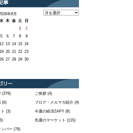
2026年8月
水
木
金
土
日
1
2
5
6
7
8
9
12
13
14
15
16
19
20
21
22
23
26
27
28
29
30
ガ
(379)
ご挨拶
(4)
済
(6)
ブログ・メルマガ紹介
(4)
ット
(3)
今週の経済ZAP!!
(8)
3)
先週のマーケット
(115)
ナンバー
(78)