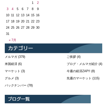
1
2
3
4
5
6
7
8
9
10
11
12
13
14
15
16
17
18
19
20
21
22
23
24
25
26
27
28
29
30
31
« 7月
メルマガ
(379)
ご挨拶
(4)
米国経済
(6)
ブログ・メルマガ紹介
(4)
マーケット
(3)
今週の経済ZAP!!
(8)
グルメ
(3)
先週のマーケット
(115)
バックナンバー
(78)