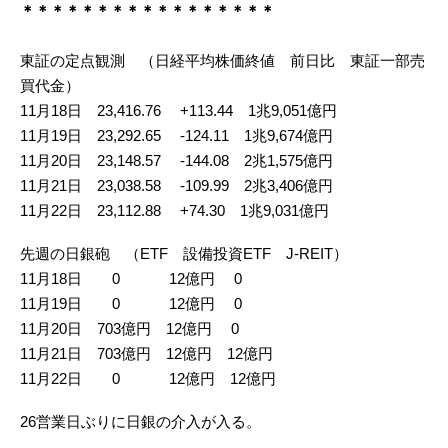
＊＊＊＊＊＊＊＊＊＊＊＊＊＊＊＊＊
東証の定点観測 （日経平均株価終値 前日比 東証一部売
買代金）
11月18日 23,416.76 +113.44 1兆9,051億円
11月19日 23,292.65 -124.11 1兆9,674億円
11月20日 23,148.57 -144.08 2兆1,575億円
11月21日 23,038.58 -109.99 2兆3,406億円
11月22日 23,112.88 +74.30 1兆9,031億円
先週の日銀砲 （ETF 設備投資ETF J-REIT）
11月18日 0 12億円 0
11月19日 0 12億円 0
11月20日 703億円 12億円 0
11月21日 703億円 12億円 12億円
11月22日 0 12億円 12億円
26営業日ぶりに日銀の介入が入る。