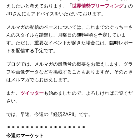
えしたいと考えております。
「
世界情勢ブリーフィング
」
の
JDさんにもアドバイスをいただいております。
メルマガの配信のペースについては、これまでのぐっちーさ
んのスタイルを踏襲し、月曜日の6時半頃を予定していま
す。ただし、重要なイベントが起きた場合には、臨時レポー
トを配信する予定です。
ブログでは、メルマガの最新号の概要をお伝えします。グラ
フや画像データなどを掲載することもありますが、そのとき
はメルマガでもお伝えします。
また、
ツイッター
も始めましたので、よろしければご覧くだ
さい。
では、早速、今週の「経済ZAP!!」です。
＊＊＊＊＊＊＊＊＊＊＊＊＊＊＊＊＊
今週のマーケット