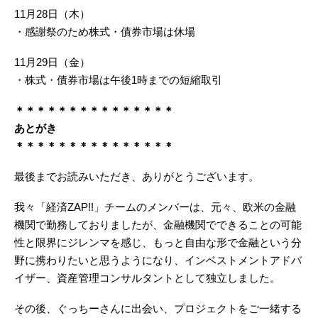
11月28日（木）
・感謝祭のため株式・債券市場は休場
11月29日（金）
・株式・債券市場は午後1時までの短縮取引
＊＊＊＊＊＊＊＊＊＊＊＊＊＊＊
あとがき
＊＊＊＊＊＊＊＊＊＊＊＊＊＊＊
最後までお読みいただき、ありがとうございます。
我々「経済ZAP!!」チームのメンバーは、元々、欧米の金融
機関で勤務しておりましたが、金融機関でできることの可能
性と限界にジレンマを感じ、もっと自由な形で金融という分
野に携わりたいと思うようになり、インベストメントアドバ
イザー、資産管理コンサルタントとして独立しました。
その後、ぐっちーさんに出会い、プロジェクトをご一緒する