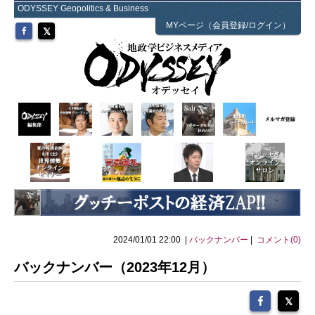
ODYSSEY Geopolitics & Business
MYページ（会員登録/ログイン）
2024/01/01 22:00 |
バックナンバー
|
コメント(0)
バックナンバー（2023年12月）