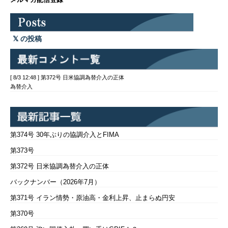
の投稿
[ 8/3 12:48 ] 第372号 日米協調為替介入の正体
為替介入
第374号 30年ぶりの協調介入とFIMA
第373号
第372号 日米協調為替介入の正体
バックナンバー（2026年7月）
第371号 イラン情勢・原油高・金利上昇、止まらぬ円安
第370号