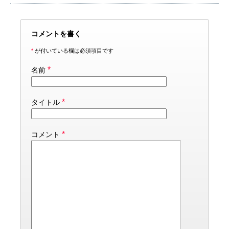
コメントを書く
*
が付いている欄は必須項目です
*
名前
*
タイトル
*
コメント