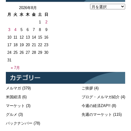
2026年8月
月
火
水
木
金
土
日
1
2
3
4
5
6
7
8
9
10
11
12
13
14
15
16
17
18
19
20
21
22
23
24
25
26
27
28
29
30
31
« 7月
メルマガ
(379)
ご挨拶
(4)
米国経済
(6)
ブログ・メルマガ紹介
(4)
マーケット
(3)
今週の経済ZAP!!
(8)
グルメ
(3)
先週のマーケット
(115)
バックナンバー
(78)