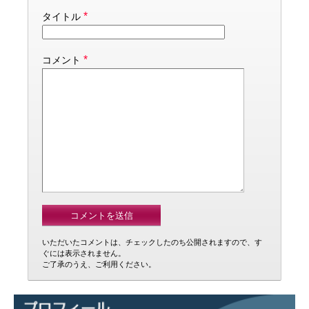
*
タイトル
*
コメント
いただいたコメントは、チェックしたのち公開されますので、す
ぐには表示されません。
ご了承のうえ、ご利用ください。