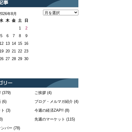
2026年8月
水
木
金
土
日
1
2
5
6
7
8
9
12
13
14
15
16
19
20
21
22
23
26
27
28
29
30
ガ
(379)
ご挨拶
(4)
済
(6)
ブログ・メルマガ紹介
(4)
ット
(3)
今週の経済ZAP!!
(8)
3)
先週のマーケット
(115)
ナンバー
(78)