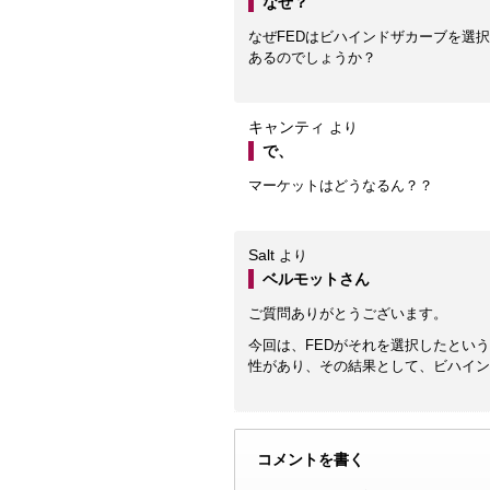
なぜ？
なぜFEDはビハインドザカーブを選
あるのでしょうか？
キャンティ
より
で、
マーケットはどうなるん？？
Salt
より
ベルモットさん
ご質問ありがとうございます。
今回は、FEDがそれを選択したとい
性があり、その結果として、ビハイン
コメントを書く