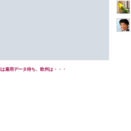
米国は雇用データ待ち、欧州は・・・