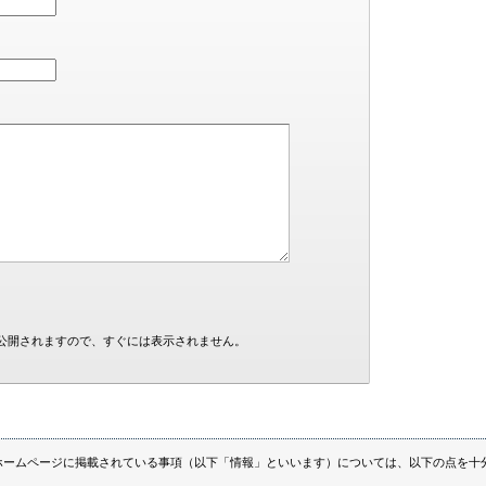
公開されますので、すぐには表示されません。
ホームページに掲載されている事項（以下「情報」といいます）については、以下の点を十