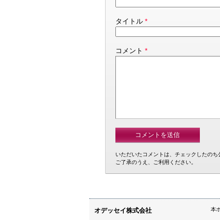
タイトル
*
コメント
*
いただいたコメントは、チェックしたのち
ご了承のうえ、ご利用ください。
本
オデッセイ株式会社