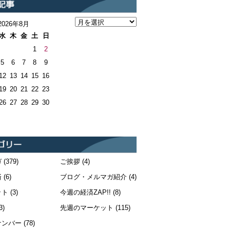
2026年8月
水
木
金
土
日
1
2
5
6
7
8
9
12
13
14
15
16
19
20
21
22
23
26
27
28
29
30
ガ
(379)
ご挨拶
(4)
済
(6)
ブログ・メルマガ紹介
(4)
ット
(3)
今週の経済ZAP!!
(8)
3)
先週のマーケット
(115)
ナンバー
(78)