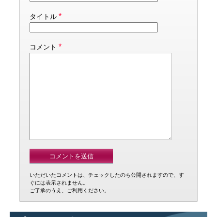
*
タイトル
*
コメント
いただいたコメントは、チェックしたのち公開されますので、す
ぐには表示されません。
ご了承のうえ、ご利用ください。