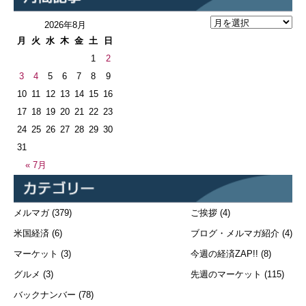
2026年8月
月
火
水
木
金
土
日
1
2
3
4
5
6
7
8
9
10
11
12
13
14
15
16
17
18
19
20
21
22
23
24
25
26
27
28
29
30
31
« 7月
メルマガ
(379)
ご挨拶
(4)
米国経済
(6)
ブログ・メルマガ紹介
(4)
マーケット
(3)
今週の経済ZAP!!
(8)
グルメ
(3)
先週のマーケット
(115)
バックナンバー
(78)