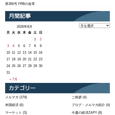
第366号 FRBの改革
2026年8月
月
火
水
木
金
土
日
1
2
3
4
5
6
7
8
9
10
11
12
13
14
15
16
17
18
19
20
21
22
23
24
25
26
27
28
29
30
31
« 7月
メルマガ
(379)
ご挨拶
(4)
米国経済
(6)
ブログ・メルマガ紹介
(4)
マーケット
(3)
今週の経済ZAP!!
(8)