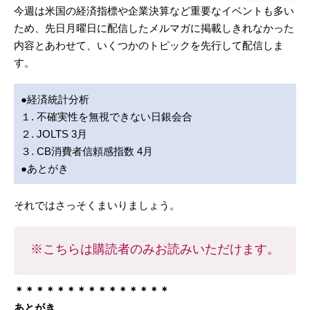
今週は米国の経済指標や企業決算など重要なイベントも多い
ため、先日月曜日に配信したメルマガに掲載しきれなかった
内容とあわせて、いくつかのトピックを先行して配信しま
す。
●経済統計分析
１. 不確実性を無視できない日銀会合
２. JOLTS 3月
３. CB消費者信頼感指数 4月
●あとがき
それではさっそくまいりましょう。
※こちらは購読者のみお読みいただけます。
＊＊＊＊＊＊＊＊＊＊＊＊＊＊＊
あとがき