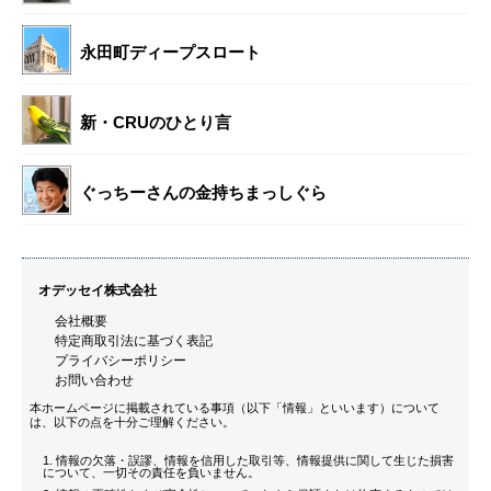
永田町ディープスロート
新・CRUのひとり言
ぐっちーさんの金持ちまっしぐら
オデッセイ株式会社
会社概要
特定商取引法に基づく表記
プライバシーポリシー
お問い合わせ
本ホームページに掲載されている事項（以下「情報」といいます）について
は、以下の点を十分ご理解ください。
情報の欠落・誤謬、情報を信用した取引等、情報提供に関して生じた損害
について、一切その責任を負いません。