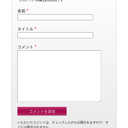
*
が付いている欄は必須項目です
*
名前
*
タイトル
*
コメント
いただいたコメントは、チェックしたのち公開されますので、す
ぐには表示されません。