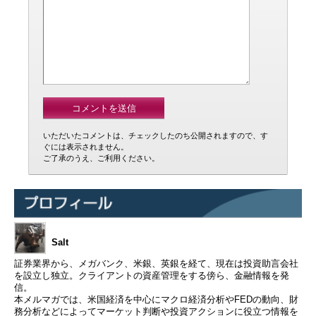
いただいたコメントは、チェックしたのち公開されますので、す
ぐには表示されません。
ご了承のうえ、ご利用ください。
Salt
証券業界から、メガバンク、米銀、英銀を経て、現在は投資助言会社
を設立し独立。クライアントの資産管理をする傍ら、金融情報を発
信。
本メルマガでは、米国経済を中心にマクロ経済分析やFEDの動向、財
務分析などによってマーケット判断や投資アクションに役立つ情報を