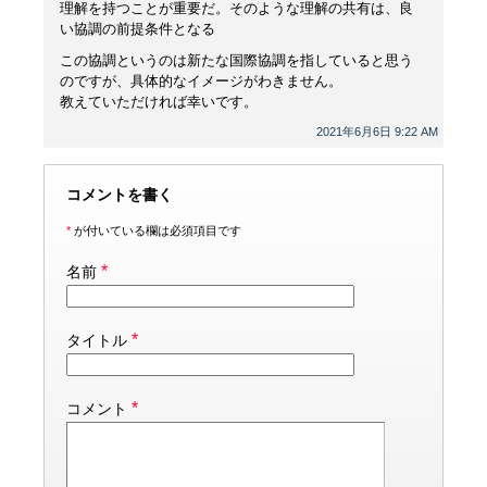
理解を持つことが重要だ。そのような理解の共有は、良
い協調の前提条件となる
この協調というのは新たな国際協調を指していると思う
のですが、具体的なイメージがわきません。
教えていただければ幸いです。
2021年6月6日 9:22 AM
コメントを書く
*
が付いている欄は必須項目です
*
名前
*
タイトル
*
コメント