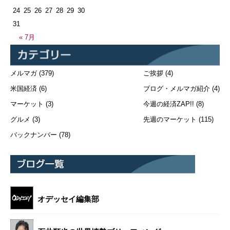
24
25
26
27
28
29
30
31
« 7月
メルマガ
(379)
ご挨拶
(4)
米国経済
(6)
ブログ・メルマガ紹介
(4)
マーケット
(3)
今週の経済ZAP!!
(8)
グルメ
(3)
先週のマーケット
(115)
バックナンバー
(78)
オデッセイ編集部