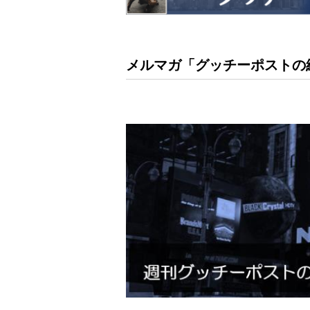
メルマガ「グッチーポストの経