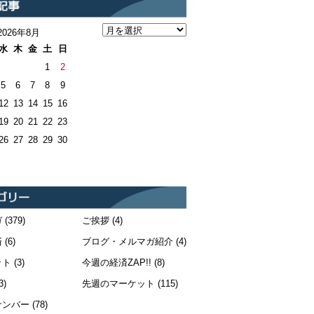
2026年8月
水
木
金
土
日
1
2
5
6
7
8
9
12
13
14
15
16
19
20
21
22
23
26
27
28
29
30
ガ
(379)
ご挨拶
(4)
済
(6)
ブログ・メルマガ紹介
(4)
ット
(3)
今週の経済ZAP!!
(8)
3)
先週のマーケット
(115)
ナンバー
(78)