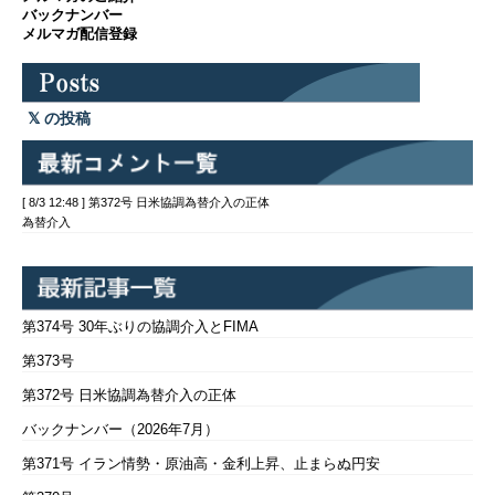
バックナンバー
メルマガ配信登録
の投稿
[ 8/3 12:48 ] 第372号 日米協調為替介入の正体
為替介入
第374号 30年ぶりの協調介入とFIMA
第373号
第372号 日米協調為替介入の正体
バックナンバー（2026年7月）
第371号 イラン情勢・原油高・金利上昇、止まらぬ円安