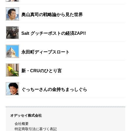
奥山真司の戦略論から見た世界
Salt グッチーポストの経済ZAP!!
永田町ディープスロート
新・CRUのひとり言
ぐっちーさんの金持ちまっしぐら
オデッセイ株式会社
会社概要
特定商取引法に基づく表記