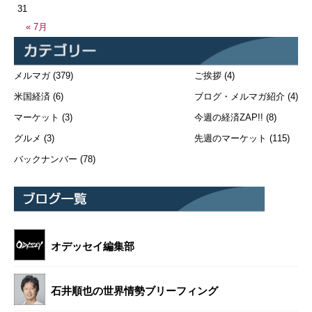
31
« 7月
メルマガ
(379)
ご挨拶
(4)
米国経済
(6)
ブログ・メルマガ紹介
(4)
マーケット
(3)
今週の経済ZAP!!
(8)
グルメ
(3)
先週のマーケット
(115)
バックナンバー
(78)
オデッセイ編集部
石井順也の世界情勢ブリーフィング