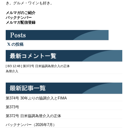
き。グルメ・ワインも好き。
メルマガのご紹介
バックナンバー
メルマガ配信登録
の投稿
[ 8/3 12:48 ] 第372号 日米協調為替介入の正体
為替介入
第374号 30年ぶりの協調介入とFIMA
第373号
第372号 日米協調為替介入の正体
バックナンバー（2026年7月）