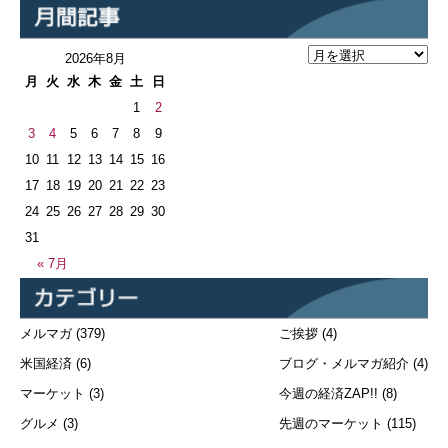
2026年8月
月
火
水
木
金
土
日
1
2
3
4
5
6
7
8
9
10
11
12
13
14
15
16
17
18
19
20
21
22
23
24
25
26
27
28
29
30
31
« 7月
メルマガ
(379)
ご挨拶
(4)
米国経済
(6)
ブログ・メルマガ紹介
(4)
マーケット
(3)
今週の経済ZAP!!
(8)
グルメ
(3)
先週のマーケット
(115)